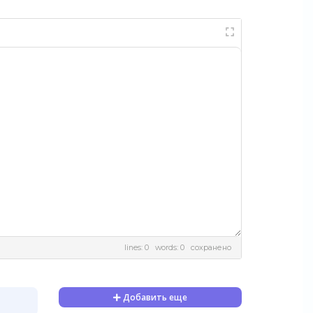
lines: 0 words: 0
сохранено
Добавить еще