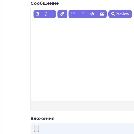
Сообщение
Preview
Вложения