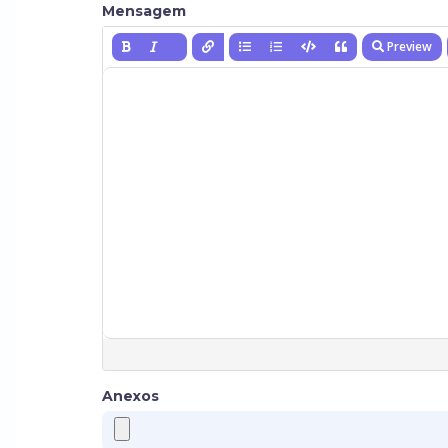
Mensagem
Preview
Anexos