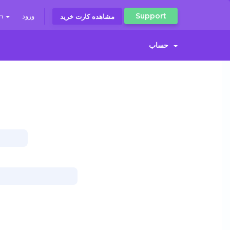
Support
an
ورود
مشاهده کارت خرید
حساب